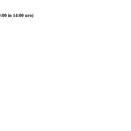
:00 in 14:00 uro)