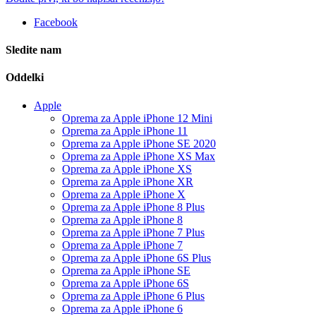
Facebook
Sledite nam
Oddelki
Apple
Oprema za Apple iPhone 12 Mini
Oprema za Apple iPhone 11
Oprema za Apple iPhone SE 2020
Oprema za Apple iPhone XS Max
Oprema za Apple iPhone XS
Oprema za Apple iPhone XR
Oprema za Apple iPhone X
Oprema za Apple iPhone 8 Plus
Oprema za Apple iPhone 8
Oprema za Apple iPhone 7 Plus
Oprema za Apple iPhone 7
Oprema za Apple iPhone 6S Plus
Oprema za Apple iPhone SE
Oprema za Apple iPhone 6S
Oprema za Apple iPhone 6 Plus
Oprema za Apple iPhone 6