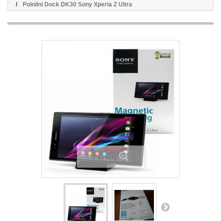
Polnilni Dock DK30 Sony Xperia Z Ultra
Povečaj