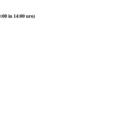
:00 in 14:00 uro)