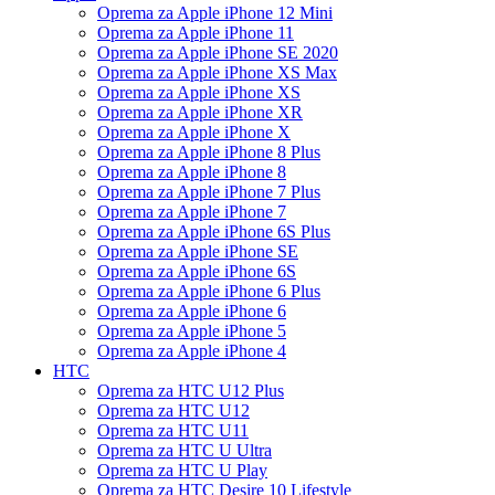
Oprema za Apple iPhone 12 Mini
Oprema za Apple iPhone 11
Oprema za Apple iPhone SE 2020
Oprema za Apple iPhone XS Max
Oprema za Apple iPhone XS
Oprema za Apple iPhone XR
Oprema za Apple iPhone X
Oprema za Apple iPhone 8 Plus
Oprema za Apple iPhone 8
Oprema za Apple iPhone 7 Plus
Oprema za Apple iPhone 7
Oprema za Apple iPhone 6S Plus
Oprema za Apple iPhone SE
Oprema za Apple iPhone 6S
Oprema za Apple iPhone 6 Plus
Oprema za Apple iPhone 6
Oprema za Apple iPhone 5
Oprema za Apple iPhone 4
HTC
Oprema za HTC U12 Plus
Oprema za HTC U12
Oprema za HTC U11
Oprema za HTC U Ultra
Oprema za HTC U Play
Oprema za HTC Desire 10 Lifestyle