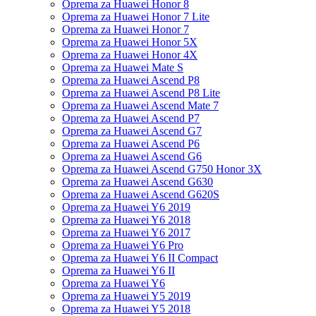
Oprema za Huawei Honor 8
Oprema za Huawei Honor 7 Lite
Oprema za Huawei Honor 7
Oprema za Huawei Honor 5X
Oprema za Huawei Honor 4X
Oprema za Huawei Mate S
Oprema za Huawei Ascend P8
Oprema za Huawei Ascend P8 Lite
Oprema za Huawei Ascend Mate 7
Oprema za Huawei Ascend P7
Oprema za Huawei Ascend G7
Oprema za Huawei Ascend P6
Oprema za Huawei Ascend G6
Oprema za Huawei Ascend G750 Honor 3X
Oprema za Huawei Ascend G630
Oprema za Huawei Ascend G620S
Oprema za Huawei Y6 2019
Oprema za Huawei Y6 2018
Oprema za Huawei Y6 2017
Oprema za Huawei Y6 Pro
Oprema za Huawei Y6 II Compact
Oprema za Huawei Y6 II
Oprema za Huawei Y6
Oprema za Huawei Y5 2019
Oprema za Huawei Y5 2018