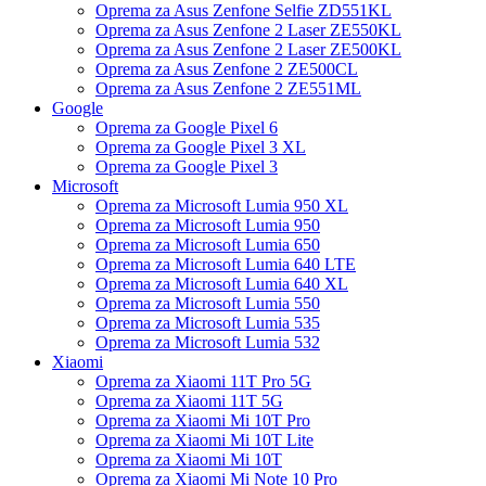
Oprema za Asus Zenfone Selfie ZD551KL
Oprema za Asus Zenfone 2 Laser ZE550KL
Oprema za Asus Zenfone 2 Laser ZE500KL
Oprema za Asus Zenfone 2 ZE500CL
Oprema za Asus Zenfone 2 ZE551ML
Google
Oprema za Google Pixel 6
Oprema za Google Pixel 3 XL
Oprema za Google Pixel 3
Microsoft
Oprema za Microsoft Lumia 950 XL
Oprema za Microsoft Lumia 950
Oprema za Microsoft Lumia 650
Oprema za Microsoft Lumia 640 LTE
Oprema za Microsoft Lumia 640 XL
Oprema za Microsoft Lumia 550
Oprema za Microsoft Lumia 535
Oprema za Microsoft Lumia 532
Xiaomi
Oprema za Xiaomi 11T Pro 5G
Oprema za Xiaomi 11T 5G
Oprema za Xiaomi Mi 10T Pro
Oprema za Xiaomi Mi 10T Lite
Oprema za Xiaomi Mi 10T
Oprema za Xiaomi Mi Note 10 Pro