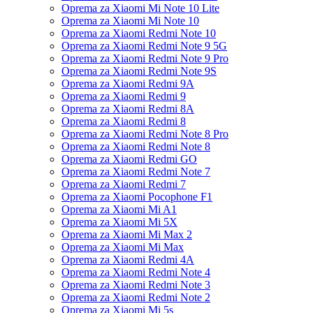
Oprema za Xiaomi Mi Note 10 Lite
Oprema za Xiaomi Mi Note 10
Oprema za Xiaomi Redmi Note 10
Oprema za Xiaomi Redmi Note 9 5G
Oprema za Xiaomi Redmi Note 9 Pro
Oprema za Xiaomi Redmi Note 9S
Oprema za Xiaomi Redmi 9A
Oprema za Xiaomi Redmi 9
Oprema za Xiaomi Redmi 8A
Oprema za Xiaomi Redmi 8
Oprema za Xiaomi Redmi Note 8 Pro
Oprema za Xiaomi Redmi Note 8
Oprema za Xiaomi Redmi GO
Oprema za Xiaomi Redmi Note 7
Oprema za Xiaomi Redmi 7
Oprema za Xiaomi Pocophone F1
Oprema za Xiaomi Mi A1
Oprema za Xiaomi Mi 5X
Oprema za Xiaomi Mi Max 2
Oprema za Xiaomi Mi Max
Oprema za Xiaomi Redmi 4A
Oprema za Xiaomi Redmi Note 4
Oprema za Xiaomi Redmi Note 3
Oprema za Xiaomi Redmi Note 2
Oprema za Xiaomi Mi 5s