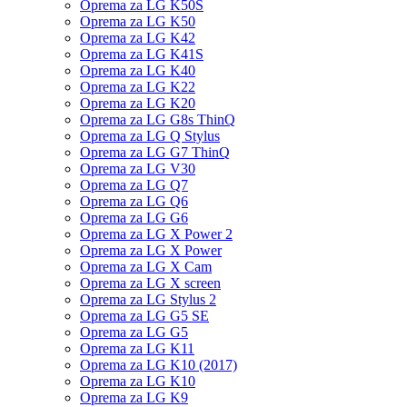
Oprema za LG K50S
Oprema za LG K50
Oprema za LG K42
Oprema za LG K41S
Oprema za LG K40
Oprema za LG K22
Oprema za LG K20
Oprema za LG G8s ThinQ
Oprema za LG Q Stylus
Oprema za LG G7 ThinQ
Oprema za LG V30
Oprema za LG Q7
Oprema za LG Q6
Oprema za LG G6
Oprema za LG X Power 2
Oprema za LG X Power
Oprema za LG X Cam
Oprema za LG X screen
Oprema za LG Stylus 2
Oprema za LG G5 SE
Oprema za LG G5
Oprema za LG K11
Oprema za LG K10 (2017)
Oprema za LG K10
Oprema za LG K9