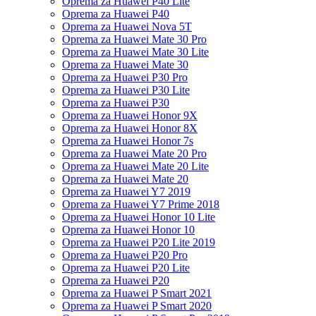
Oprema za Huawei P40 Lite
Oprema za Huawei P40
Oprema za Huawei Nova 5T
Oprema za Huawei Mate 30 Pro
Oprema za Huawei Mate 30 Lite
Oprema za Huawei Mate 30
Oprema za Huawei P30 Pro
Oprema za Huawei P30 Lite
Oprema za Huawei P30
Oprema za Huawei Honor 9X
Oprema za Huawei Honor 8X
Oprema za Huawei Honor 7s
Oprema za Huawei Mate 20 Pro
Oprema za Huawei Mate 20 Lite
Oprema za Huawei Mate 20
Oprema za Huawei Y7 2019
Oprema za Huawei Y7 Prime 2018
Oprema za Huawei Honor 10 Lite
Oprema za Huawei Honor 10
Oprema za Huawei P20 Lite 2019
Oprema za Huawei P20 Pro
Oprema za Huawei P20 Lite
Oprema za Huawei P20
Oprema za Huawei P Smart 2021
Oprema za Huawei P Smart 2020