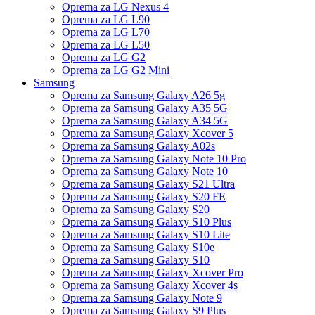
Oprema za LG Nexus 4
Oprema za LG L90
Oprema za LG L70
Oprema za LG L50
Oprema za LG G2
Oprema za LG G2 Mini
Samsung
Oprema za Samsung Galaxy A26 5g
Oprema za Samsung Galaxy A35 5G
Oprema za Samsung Galaxy A34 5G
Oprema za Samsung Galaxy Xcover 5
Oprema za Samsung Galaxy A02s
Oprema za Samsung Galaxy Note 10 Pro
Oprema za Samsung Galaxy Note 10
Oprema za Samsung Galaxy S21 Ultra
Oprema za Samsung Galaxy S20 FE
Oprema za Samsung Galaxy S20
Oprema za Samsung Galaxy S10 Plus
Oprema za Samsung Galaxy S10 Lite
Oprema za Samsung Galaxy S10e
Oprema za Samsung Galaxy S10
Oprema za Samsung Galaxy Xcover Pro
Oprema za Samsung Galaxy Xcover 4s
Oprema za Samsung Galaxy Note 9
Oprema za Samsung Galaxy S9 Plus