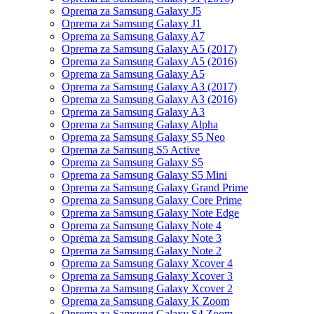
Oprema za Samsung Galaxy J5
Oprema za Samsung Galaxy J1
Oprema za Samsung Galaxy A7
Oprema za Samsung Galaxy A5 (2017)
Oprema za Samsung Galaxy A5 (2016)
Oprema za Samsung Galaxy A5
Oprema za Samsung Galaxy A3 (2017)
Oprema za Samsung Galaxy A3 (2016)
Oprema za Samsung Galaxy A3
Oprema za Samsung Galaxy Alpha
Oprema za Samsung Galaxy S5 Neo
Oprema za Samsung S5 Active
Oprema za Samsung Galaxy S5
Oprema za Samsung Galaxy S5 Mini
Oprema za Samsung Galaxy Grand Prime
Oprema za Samsung Galaxy Core Prime
Oprema za Samsung Galaxy Note Edge
Oprema za Samsung Galaxy Note 4
Oprema za Samsung Galaxy Note 3
Oprema za Samsung Galaxy Note 2
Oprema za Samsung Galaxy Xcover 4
Oprema za Samsung Galaxy Xcover 3
Oprema za Samsung Galaxy Xcover 2
Oprema za Samsung Galaxy K Zoom
Oprema za Samsung Galaxy S4 Zoom