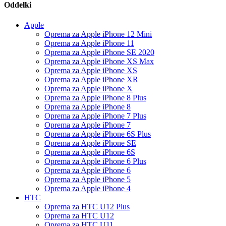
Oddelki
Apple
Oprema za Apple iPhone 12 Mini
Oprema za Apple iPhone 11
Oprema za Apple iPhone SE 2020
Oprema za Apple iPhone XS Max
Oprema za Apple iPhone XS
Oprema za Apple iPhone XR
Oprema za Apple iPhone X
Oprema za Apple iPhone 8 Plus
Oprema za Apple iPhone 8
Oprema za Apple iPhone 7 Plus
Oprema za Apple iPhone 7
Oprema za Apple iPhone 6S Plus
Oprema za Apple iPhone SE
Oprema za Apple iPhone 6S
Oprema za Apple iPhone 6 Plus
Oprema za Apple iPhone 6
Oprema za Apple iPhone 5
Oprema za Apple iPhone 4
HTC
Oprema za HTC U12 Plus
Oprema za HTC U12
Oprema za HTC U11