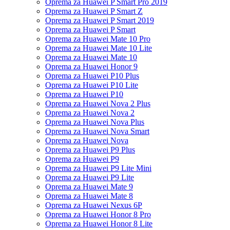
Oprema za Huawei P Smart Pro 2019
Oprema za Huawei P Smart Z
Oprema za Huawei P Smart 2019
Oprema za Huawei P Smart
Oprema za Huawei Mate 10 Pro
Oprema za Huawei Mate 10 Lite
Oprema za Huawei Mate 10
Oprema za Huawei Honor 9
Oprema za Huawei P10 Plus
Oprema za Huawei P10 Lite
Oprema za Huawei P10
Oprema za Huawei Nova 2 Plus
Oprema za Huawei Nova 2
Oprema za Huawei Nova Plus
Oprema za Huawei Nova Smart
Oprema za Huawei Nova
Oprema za Huawei P9 Plus
Oprema za Huawei P9
Oprema za Huawei P9 Lite Mini
Oprema za Huawei P9 Lite
Oprema za Huawei Mate 9
Oprema za Huawei Mate 8
Oprema za Huawei Nexus 6P
Oprema za Huawei Honor 8 Pro
Oprema za Huawei Honor 8 Lite