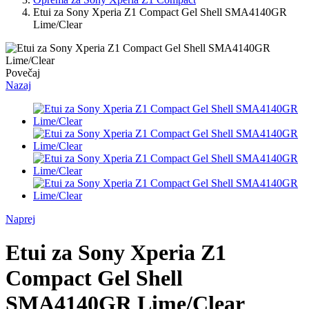
Etui za Sony Xperia Z1 Compact Gel Shell SMA4140GR
Lime/Clear
Povečaj
Nazaj
Naprej
Etui za Sony Xperia Z1
Compact Gel Shell
SMA4140GR Lime/Clear