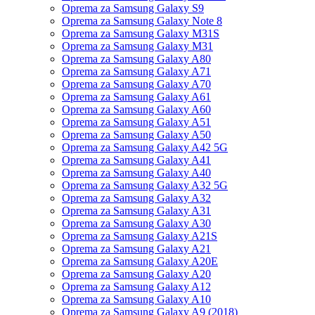
Oprema za Samsung Galaxy S9
Oprema za Samsung Galaxy Note 8
Oprema za Samsung Galaxy M31S
Oprema za Samsung Galaxy M31
Oprema za Samsung Galaxy A80
Oprema za Samsung Galaxy A71
Oprema za Samsung Galaxy A70
Oprema za Samsung Galaxy A61
Oprema za Samsung Galaxy A60
Oprema za Samsung Galaxy A51
Oprema za Samsung Galaxy A50
Oprema za Samsung Galaxy A42 5G
Oprema za Samsung Galaxy A41
Oprema za Samsung Galaxy A40
Oprema za Samsung Galaxy A32 5G
Oprema za Samsung Galaxy A32
Oprema za Samsung Galaxy A31
Oprema za Samsung Galaxy A30
Oprema za Samsung Galaxy A21S
Oprema za Samsung Galaxy A21
Oprema za Samsung Galaxy A20E
Oprema za Samsung Galaxy A20
Oprema za Samsung Galaxy A12
Oprema za Samsung Galaxy A10
Oprema za Samsung Galaxy A9 (2018)