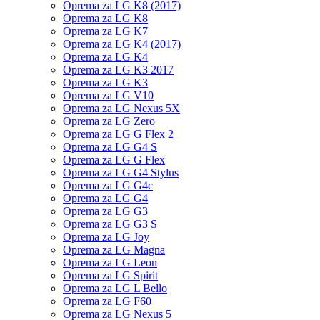
Oprema za LG K8 (2017)
Oprema za LG K8
Oprema za LG K7
Oprema za LG K4 (2017)
Oprema za LG K4
Oprema za LG K3 2017
Oprema za LG K3
Oprema za LG V10
Oprema za LG Nexus 5X
Oprema za LG Zero
Oprema za LG G Flex 2
Oprema za LG G4 S
Oprema za LG G Flex
Oprema za LG G4 Stylus
Oprema za LG G4c
Oprema za LG G4
Oprema za LG G3
Oprema za LG G3 S
Oprema za LG Joy
Oprema za LG Magna
Oprema za LG Leon
Oprema za LG Spirit
Oprema za LG L Bello
Oprema za LG F60
Oprema za LG Nexus 5