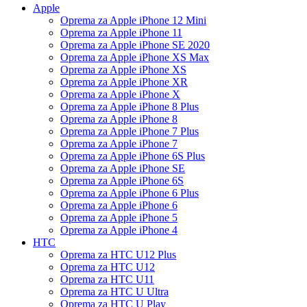
Apple
Oprema za Apple iPhone 12 Mini
Oprema za Apple iPhone 11
Oprema za Apple iPhone SE 2020
Oprema za Apple iPhone XS Max
Oprema za Apple iPhone XS
Oprema za Apple iPhone XR
Oprema za Apple iPhone X
Oprema za Apple iPhone 8 Plus
Oprema za Apple iPhone 8
Oprema za Apple iPhone 7 Plus
Oprema za Apple iPhone 7
Oprema za Apple iPhone 6S Plus
Oprema za Apple iPhone SE
Oprema za Apple iPhone 6S
Oprema za Apple iPhone 6 Plus
Oprema za Apple iPhone 6
Oprema za Apple iPhone 5
Oprema za Apple iPhone 4
HTC
Oprema za HTC U12 Plus
Oprema za HTC U12
Oprema za HTC U11
Oprema za HTC U Ultra
Oprema za HTC U Play