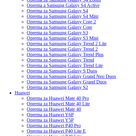
Oprema a Samsung Galaxy S4 Active
Oprema za Samsung Galaxy S4
Oprema za Samsung Galaxy S4 Mini
Oprema za Samsung Galaxy Core 2
Oprema za Samsung Galaxy Core
Oprema za Samsung Galaxy S3
Oprema za Samsung Galaxy S3 Mini
Oprema za Samsung Galaxy Trend 2 Lite
Oprema za Samsung Galaxy Trend 2
Oprema za Samsung Galaxy Trend Plus
Oprema za Samsung Galaxy Trend
Oprema za Samsung Galaxy Trend Lite
Oprema za Samsung Galaxy S Duos
Oprema za Samsung Galaxy Grand Neo Duos
Oprema za Samsung Galaxy Grand Duos
Oprema za Samsung Galaxy S2
Huawei
Oprema za Huawei Mate 40 Pro
Oprema za Huawei Mate 40 Lite
Oprema za Huawei Mate 40
Oprema za Huawei Y6P
Oprema za Huawei Y5P
Oprema za Huawei P40 Pro
Oprema za Huawei P40 Lite E