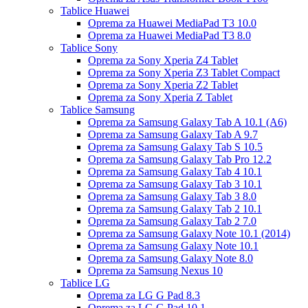
Tablice Huawei
Oprema za Huawei MediaPad T3 10.0
Oprema za Huawei MediaPad T3 8.0
Tablice Sony
Oprema za Sony Xperia Z4 Tablet
Oprema za Sony Xperia Z3 Tablet Compact
Oprema za Sony Xperia Z2 Tablet
Oprema za Sony Xperia Z Tablet
Tablice Samsung
Oprema za Samsung Galaxy Tab A 10.1 (A6)
Oprema za Samsung Galaxy Tab A 9.7
Oprema za Samsung Galaxy Tab S 10.5
Oprema za Samsung Galaxy Tab Pro 12.2
Oprema za Samsung Galaxy Tab 4 10.1
Oprema za Samsung Galaxy Tab 3 10.1
Oprema za Samsung Galaxy Tab 3 8.0
Oprema za Samsung Galaxy Tab 2 10.1
Oprema za Samsung Galaxy Tab 2 7.0
Oprema za Samsung Galaxy Note 10.1 (2014)
Oprema za Samsung Galaxy Note 10.1
Oprema za Samsung Galaxy Note 8.0
Oprema za Samsung Nexus 10
Tablice LG
Oprema za LG G Pad 8.3
Oprema za LG G Pad 10.1