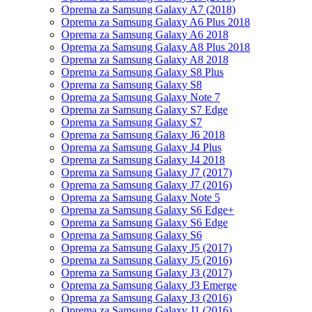
Oprema za Samsung Galaxy A7 (2018)
Oprema za Samsung Galaxy A6 Plus 2018
Oprema za Samsung Galaxy A6 2018
Oprema za Samsung Galaxy A8 Plus 2018
Oprema za Samsung Galaxy A8 2018
Oprema za Samsung Galaxy S8 Plus
Oprema za Samsung Galaxy S8
Oprema za Samsung Galaxy Note 7
Oprema za Samsung Galaxy S7 Edge
Oprema za Samsung Galaxy S7
Oprema za Samsung Galaxy J6 2018
Oprema za Samsung Galaxy J4 Plus
Oprema za Samsung Galaxy J4 2018
Oprema za Samsung Galaxy J7 (2017)
Oprema za Samsung Galaxy J7 (2016)
Oprema za Samsung Galaxy Note 5
Oprema za Samsung Galaxy S6 Edge+
Oprema za Samsung Galaxy S6 Edge
Oprema za Samsung Galaxy S6
Oprema za Samsung Galaxy J5 (2017)
Oprema za Samsung Galaxy J5 (2016)
Oprema za Samsung Galaxy J3 (2017)
Oprema za Samsung Galaxy J3 Emerge
Oprema za Samsung Galaxy J3 (2016)
Oprema za Samsung Galaxy J1 (2016)