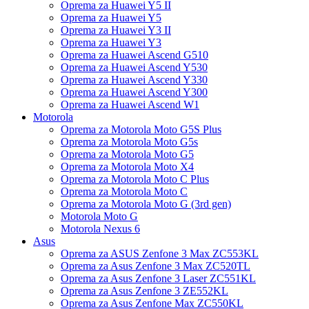
Oprema za Huawei Y5 II
Oprema za Huawei Y5
Oprema za Huawei Y3 II
Oprema za Huawei Y3
Oprema za Huawei Ascend G510
Oprema za Huawei Ascend Y530
Oprema za Huawei Ascend Y330
Oprema za Huawei Ascend Y300
Oprema za Huawei Ascend W1
Motorola
Oprema za Motorola Moto G5S Plus
Oprema za Motorola Moto G5s
Oprema za Motorola Moto G5
Oprema za Motorola Moto X4
Oprema za Motorola Moto C Plus
Oprema za Motorola Moto C
Oprema za Motorola Moto G (3rd gen)
Motorola Moto G
Motorola Nexus 6
Asus
Oprema za ASUS Zenfone 3 Max ZC553KL
Oprema za Asus Zenfone 3 Max ZC520TL
Oprema za Asus Zenfone 3 Laser ZC551KL
Oprema za Asus Zenfone 3 ZE552KL
Oprema za Asus Zenfone Max ZC550KL