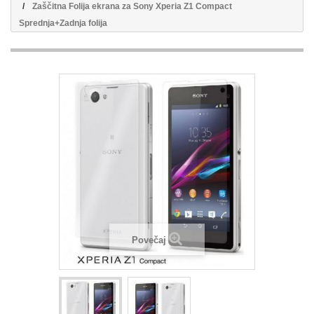
Zaščitna Folija ekrana za Sony Xperia Z1 Compact
Sprednja+Zadnja folija
Povečaj