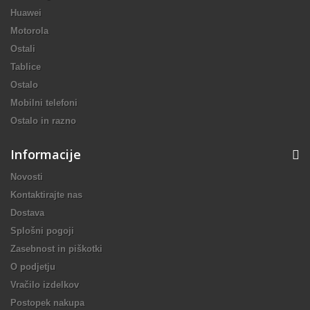
Huawei
Motorola
Ostali
Tablice
Ostalo
Mobilni telefoni
Ostalo in razno
Informacije
Novosti
Kontaktirajte nas
Dostava
Splošni pogoji
Zasebnost in piškotki
O podjetju
Vračilo izdelkov
Postopek nakupa