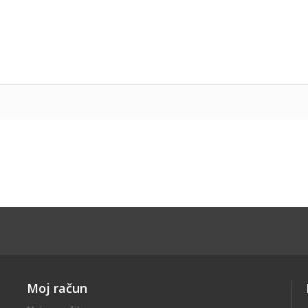
Moj račun