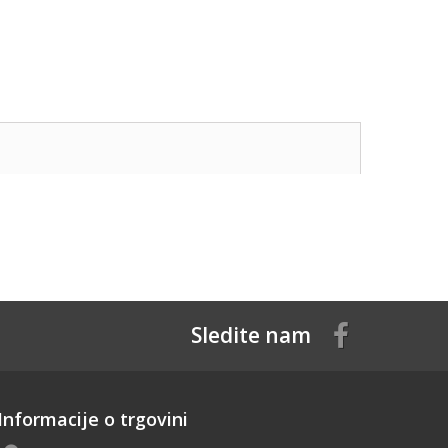
Sledite nam
Informacije o trgovini