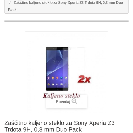
Zaščitno kaljeno steklo za Sony Xperia Z3 Trdota 9H, 0,3 mm Duo
Pack
Povečaj
Zaščitno kaljeno steklo za Sony Xperia Z3
Trdota 9H, 0,3 mm Duo Pack