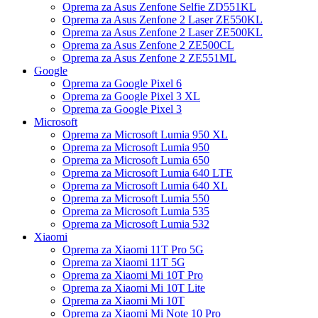
Oprema za Asus Zenfone Selfie ZD551KL
Oprema za Asus Zenfone 2 Laser ZE550KL
Oprema za Asus Zenfone 2 Laser ZE500KL
Oprema za Asus Zenfone 2 ZE500CL
Oprema za Asus Zenfone 2 ZE551ML
Google
Oprema za Google Pixel 6
Oprema za Google Pixel 3 XL
Oprema za Google Pixel 3
Microsoft
Oprema za Microsoft Lumia 950 XL
Oprema za Microsoft Lumia 950
Oprema za Microsoft Lumia 650
Oprema za Microsoft Lumia 640 LTE
Oprema za Microsoft Lumia 640 XL
Oprema za Microsoft Lumia 550
Oprema za Microsoft Lumia 535
Oprema za Microsoft Lumia 532
Xiaomi
Oprema za Xiaomi 11T Pro 5G
Oprema za Xiaomi 11T 5G
Oprema za Xiaomi Mi 10T Pro
Oprema za Xiaomi Mi 10T Lite
Oprema za Xiaomi Mi 10T
Oprema za Xiaomi Mi Note 10 Pro