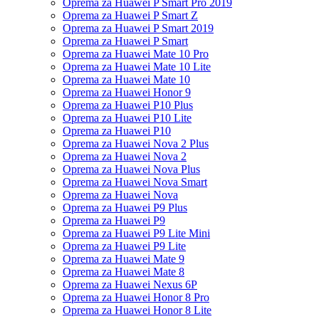
Oprema za Huawei P Smart Pro 2019
Oprema za Huawei P Smart Z
Oprema za Huawei P Smart 2019
Oprema za Huawei P Smart
Oprema za Huawei Mate 10 Pro
Oprema za Huawei Mate 10 Lite
Oprema za Huawei Mate 10
Oprema za Huawei Honor 9
Oprema za Huawei P10 Plus
Oprema za Huawei P10 Lite
Oprema za Huawei P10
Oprema za Huawei Nova 2 Plus
Oprema za Huawei Nova 2
Oprema za Huawei Nova Plus
Oprema za Huawei Nova Smart
Oprema za Huawei Nova
Oprema za Huawei P9 Plus
Oprema za Huawei P9
Oprema za Huawei P9 Lite Mini
Oprema za Huawei P9 Lite
Oprema za Huawei Mate 9
Oprema za Huawei Mate 8
Oprema za Huawei Nexus 6P
Oprema za Huawei Honor 8 Pro
Oprema za Huawei Honor 8 Lite