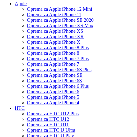
Apple
Oprema za Apple iPhone 12 Mini
Oprema za Apple iPhone 11
Oprema za Apple iPhone SE 2020
Oprema za Apple iPhone XS Max
Oprema za Apple iPhone XS
Oprema za Apple iPhone XR
Oprema za Apple iPhone X
Oprema za Apple iPhone 8 Plus
Oprema za Apple iPhone 8
Oprema za Apple iPhone 7 Plus
Oprema za Apple iPhone 7
Oprema za Apple iPhone 6S Plus
Oprema za Apple iPhone SE
Oprema za Apple iPhone 6S
Oprema za Apple iPhone 6 Plus
Oprema za Apple iPhone 6
Oprema za Apple iPhone 5
Oprema za Apple iPhone 4
HTC
Oprema za HTC U12 Plus
Oprema za HTC U12
Oprema za HTC U11
Oprema za HTC U Ultra
Oprema za HTC U Play