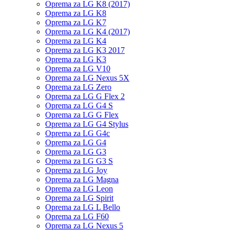
Oprema za LG K8 (2017)
Oprema za LG K8
Oprema za LG K7
Oprema za LG K4 (2017)
Oprema za LG K4
Oprema za LG K3 2017
Oprema za LG K3
Oprema za LG V10
Oprema za LG Nexus 5X
Oprema za LG Zero
Oprema za LG G Flex 2
Oprema za LG G4 S
Oprema za LG G Flex
Oprema za LG G4 Stylus
Oprema za LG G4c
Oprema za LG G4
Oprema za LG G3
Oprema za LG G3 S
Oprema za LG Joy
Oprema za LG Magna
Oprema za LG Leon
Oprema za LG Spirit
Oprema za LG L Bello
Oprema za LG F60
Oprema za LG Nexus 5