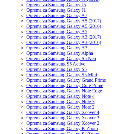
Oprema za Samsung Galaxy J5
Oprema za Samsung Galaxy J1
Oprema za Samsung Galaxy A7
Oprema za Samsung Galaxy A5 (2017)
Oprema za Samsung Galaxy A5 (2016)
Oprema za Samsung Galaxy A5
Oprema za Samsung Galaxy A3 (2017)
Oprema za Samsung Galaxy A3 (2016)
Oprema za Samsung Galaxy A3
Oprema za Samsung Galaxy Alpha
Oprema za Samsung Galaxy S5 Neo
Oprema za Samsung S5 Active
Oprema za Samsung Galaxy S5
Oprema za Samsung Galaxy S5 Mini
Oprema za Samsung Galaxy Grand Prime
Oprema za Samsung Galaxy Core Prime
Oprema za Samsung Galaxy Note Edge
Oprema za Samsung Galaxy Note 4
Oprema za Samsung Galaxy Note 3
Oprema za Samsung Galaxy Note 2
Oprema za Samsung Galaxy Xcover 4
Oprema za Samsung Galaxy Xcover 3
Oprema za Samsung Galaxy Xcover 2
Oprema za Samsung Galaxy K Zoom
Oprema za Samsung Galaxy S4 Zoom