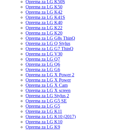
Oprema za LG K50S
Oprema za LG K50
Oprema za LG K42
Oprema za LG K41S
Oprema za LG K40
Oprema za LG K22
Oprema za LG K20
Oprema za LG G8s ThinQ
Oprema za LG Q Stylus
Oprema za LG G7 ThinQ
Oprema za LG V30
Oprema za LG Q7
Oprema za LG Q6
Oprema za LG G6
Oprema za LG X Power 2
Oprema za LG X Power
Oprema za LG X Cam
Oprema za LG X screen
Oprema za LG Stylus 2
Oprema za LG G5 SE
Oprema za LG G5
Oprema za LG K11
Oprema za LG K10 (2017)
Oprema za LG K10
Oprema za LG K9