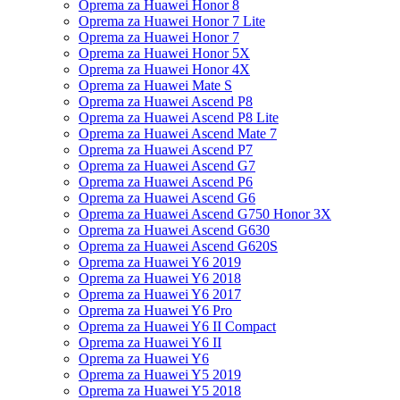
Oprema za Huawei Honor 8
Oprema za Huawei Honor 7 Lite
Oprema za Huawei Honor 7
Oprema za Huawei Honor 5X
Oprema za Huawei Honor 4X
Oprema za Huawei Mate S
Oprema za Huawei Ascend P8
Oprema za Huawei Ascend P8 Lite
Oprema za Huawei Ascend Mate 7
Oprema za Huawei Ascend P7
Oprema za Huawei Ascend G7
Oprema za Huawei Ascend P6
Oprema za Huawei Ascend G6
Oprema za Huawei Ascend G750 Honor 3X
Oprema za Huawei Ascend G630
Oprema za Huawei Ascend G620S
Oprema za Huawei Y6 2019
Oprema za Huawei Y6 2018
Oprema za Huawei Y6 2017
Oprema za Huawei Y6 Pro
Oprema za Huawei Y6 II Compact
Oprema za Huawei Y6 II
Oprema za Huawei Y6
Oprema za Huawei Y5 2019
Oprema za Huawei Y5 2018