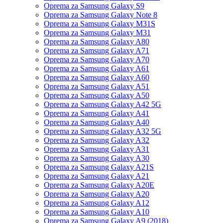
Oprema za Samsung Galaxy S9
Oprema za Samsung Galaxy Note 8
Oprema za Samsung Galaxy M31S
Oprema za Samsung Galaxy M31
Oprema za Samsung Galaxy A80
Oprema za Samsung Galaxy A71
Oprema za Samsung Galaxy A70
Oprema za Samsung Galaxy A61
Oprema za Samsung Galaxy A60
Oprema za Samsung Galaxy A51
Oprema za Samsung Galaxy A50
Oprema za Samsung Galaxy A42 5G
Oprema za Samsung Galaxy A41
Oprema za Samsung Galaxy A40
Oprema za Samsung Galaxy A32 5G
Oprema za Samsung Galaxy A32
Oprema za Samsung Galaxy A31
Oprema za Samsung Galaxy A30
Oprema za Samsung Galaxy A21S
Oprema za Samsung Galaxy A21
Oprema za Samsung Galaxy A20E
Oprema za Samsung Galaxy A20
Oprema za Samsung Galaxy A12
Oprema za Samsung Galaxy A10
Oprema za Samsung Galaxy A9 (2018)