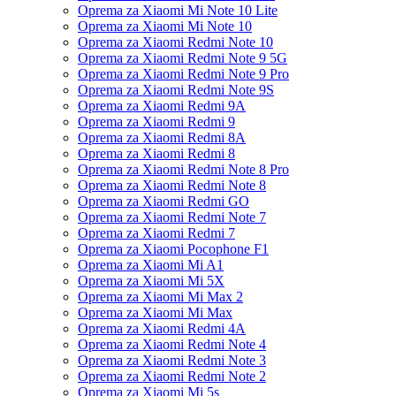
Oprema za Xiaomi Mi Note 10 Lite
Oprema za Xiaomi Mi Note 10
Oprema za Xiaomi Redmi Note 10
Oprema za Xiaomi Redmi Note 9 5G
Oprema za Xiaomi Redmi Note 9 Pro
Oprema za Xiaomi Redmi Note 9S
Oprema za Xiaomi Redmi 9A
Oprema za Xiaomi Redmi 9
Oprema za Xiaomi Redmi 8A
Oprema za Xiaomi Redmi 8
Oprema za Xiaomi Redmi Note 8 Pro
Oprema za Xiaomi Redmi Note 8
Oprema za Xiaomi Redmi GO
Oprema za Xiaomi Redmi Note 7
Oprema za Xiaomi Redmi 7
Oprema za Xiaomi Pocophone F1
Oprema za Xiaomi Mi A1
Oprema za Xiaomi Mi 5X
Oprema za Xiaomi Mi Max 2
Oprema za Xiaomi Mi Max
Oprema za Xiaomi Redmi 4A
Oprema za Xiaomi Redmi Note 4
Oprema za Xiaomi Redmi Note 3
Oprema za Xiaomi Redmi Note 2
Oprema za Xiaomi Mi 5s