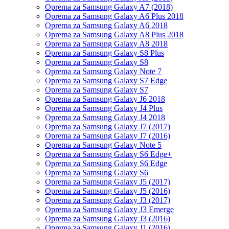
Oprema za Samsung Galaxy A7 (2018)
Oprema za Samsung Galaxy A6 Plus 2018
Oprema za Samsung Galaxy A6 2018
Oprema za Samsung Galaxy A8 Plus 2018
Oprema za Samsung Galaxy A8 2018
Oprema za Samsung Galaxy S8 Plus
Oprema za Samsung Galaxy S8
Oprema za Samsung Galaxy Note 7
Oprema za Samsung Galaxy S7 Edge
Oprema za Samsung Galaxy S7
Oprema za Samsung Galaxy J6 2018
Oprema za Samsung Galaxy J4 Plus
Oprema za Samsung Galaxy J4 2018
Oprema za Samsung Galaxy J7 (2017)
Oprema za Samsung Galaxy J7 (2016)
Oprema za Samsung Galaxy Note 5
Oprema za Samsung Galaxy S6 Edge+
Oprema za Samsung Galaxy S6 Edge
Oprema za Samsung Galaxy S6
Oprema za Samsung Galaxy J5 (2017)
Oprema za Samsung Galaxy J5 (2016)
Oprema za Samsung Galaxy J3 (2017)
Oprema za Samsung Galaxy J3 Emerge
Oprema za Samsung Galaxy J3 (2016)
Oprema za Samsung Galaxy J1 (2016)