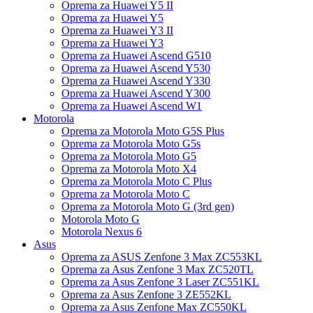
Oprema za Huawei Y5 II
Oprema za Huawei Y5
Oprema za Huawei Y3 II
Oprema za Huawei Y3
Oprema za Huawei Ascend G510
Oprema za Huawei Ascend Y530
Oprema za Huawei Ascend Y330
Oprema za Huawei Ascend Y300
Oprema za Huawei Ascend W1
Motorola
Oprema za Motorola Moto G5S Plus
Oprema za Motorola Moto G5s
Oprema za Motorola Moto G5
Oprema za Motorola Moto X4
Oprema za Motorola Moto C Plus
Oprema za Motorola Moto C
Oprema za Motorola Moto G (3rd gen)
Motorola Moto G
Motorola Nexus 6
Asus
Oprema za ASUS Zenfone 3 Max ZC553KL
Oprema za Asus Zenfone 3 Max ZC520TL
Oprema za Asus Zenfone 3 Laser ZC551KL
Oprema za Asus Zenfone 3 ZE552KL
Oprema za Asus Zenfone Max ZC550KL