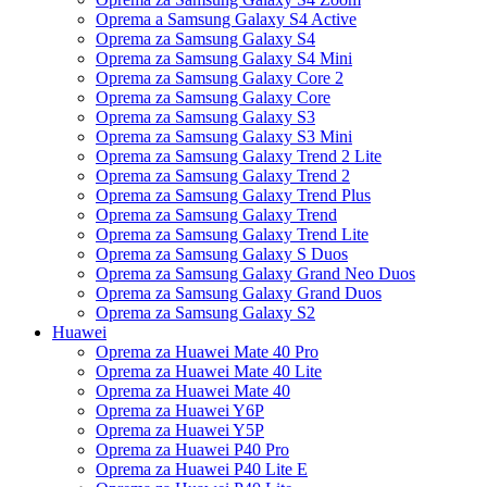
Oprema a Samsung Galaxy S4 Active
Oprema za Samsung Galaxy S4
Oprema za Samsung Galaxy S4 Mini
Oprema za Samsung Galaxy Core 2
Oprema za Samsung Galaxy Core
Oprema za Samsung Galaxy S3
Oprema za Samsung Galaxy S3 Mini
Oprema za Samsung Galaxy Trend 2 Lite
Oprema za Samsung Galaxy Trend 2
Oprema za Samsung Galaxy Trend Plus
Oprema za Samsung Galaxy Trend
Oprema za Samsung Galaxy Trend Lite
Oprema za Samsung Galaxy S Duos
Oprema za Samsung Galaxy Grand Neo Duos
Oprema za Samsung Galaxy Grand Duos
Oprema za Samsung Galaxy S2
Huawei
Oprema za Huawei Mate 40 Pro
Oprema za Huawei Mate 40 Lite
Oprema za Huawei Mate 40
Oprema za Huawei Y6P
Oprema za Huawei Y5P
Oprema za Huawei P40 Pro
Oprema za Huawei P40 Lite E