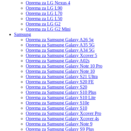
Oprema za LG Nexus 4
Oprema za LG L90
Oprema za LG L70
Oprema za LG L50
Oprema za LG G2
Oprema za LG G2 Mini
Samsung
Oprema za Samsung Galaxy A26 5g
Oprema za Samsung Galaxy A35 5G
Oprema za Samsung Galaxy A34 5G
Oprema za Samsung Galaxy Xcover 5
Oprema za Samsung Galaxy A02s
Oprema za Samsung Galaxy Note 10 Pro
Oprema za Samsung Galaxy Note 10
Oprema za Samsung Galaxy S21 Ultra
Oprema za Samsung Galaxy S20 FE
Oprema za Samsung Galaxy S20
Oprema za Samsung Galaxy S10 Plus
Oprema za Samsung Galaxy S10 Lite
Oprema za Samsung Galaxy S10e
Oprema za Samsung Galaxy S10
Oprema za Samsung Galaxy Xcover Pro
Oprema za Samsung Galaxy Xcover 4s
Oprema za Samsung Galaxy Note 9
Oprema za Samsung Galaxy S9 Plus