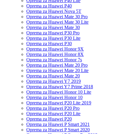
Oprema za Huawei P40 Lite
Oprema za Huawei P40
Oprema za Huawei Nova 5T
Oprema za Huawei Mate 30 Pro
Oprema za Huawei Mate 30 Lite
Oprema za Huawei Mate 30
Oprema za Huawei P30 Pro
Oprema za Huawei P30 Lite
Oprema za Huawei P30
Oprema za Huawei Honor 9X
Oprema za Huawei Honor 8X
Oprema za Huawei Honor 7s
Oprema za Huawei Mate 20 Pro
Oprema za Huawei Mate 20 Lite
Oprema za Huawei Mate 20
Oprema za Huawei Y7 2019
Oprema za Huawei Y7 Prime 2018
Oprema za Huawei Honor 10 Lite
Oprema za Huawei Honor 10
Oprema za Huawei P20 Lite 2019
Oprema za Huawei P20 Pro
Oprema za Huawei P20 Lite
Oprema za Huawei P20
Oprema za Huawei P Smart 2021
Oprema za Huawei P Smart 2020