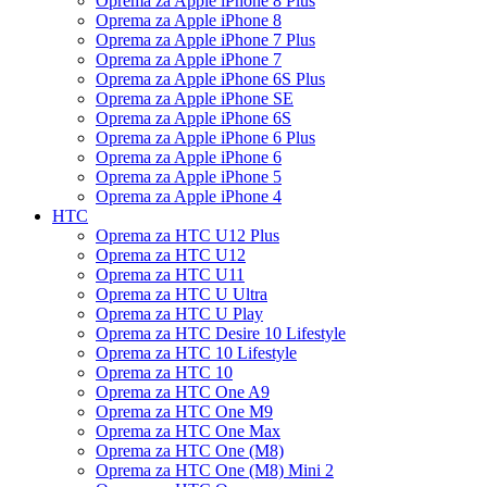
Oprema za Apple iPhone 8 Plus
Oprema za Apple iPhone 8
Oprema za Apple iPhone 7 Plus
Oprema za Apple iPhone 7
Oprema za Apple iPhone 6S Plus
Oprema za Apple iPhone SE
Oprema za Apple iPhone 6S
Oprema za Apple iPhone 6 Plus
Oprema za Apple iPhone 6
Oprema za Apple iPhone 5
Oprema za Apple iPhone 4
HTC
Oprema za HTC U12 Plus
Oprema za HTC U12
Oprema za HTC U11
Oprema za HTC U Ultra
Oprema za HTC U Play
Oprema za HTC Desire 10 Lifestyle
Oprema za HTC 10 Lifestyle
Oprema za HTC 10
Oprema za HTC One A9
Oprema za HTC One M9
Oprema za HTC One Max
Oprema za HTC One (M8)
Oprema za HTC One (M8) Mini 2