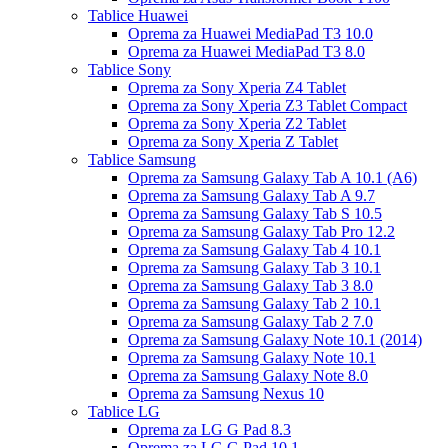
Tablice Huawei
Oprema za Huawei MediaPad T3 10.0
Oprema za Huawei MediaPad T3 8.0
Tablice Sony
Oprema za Sony Xperia Z4 Tablet
Oprema za Sony Xperia Z3 Tablet Compact
Oprema za Sony Xperia Z2 Tablet
Oprema za Sony Xperia Z Tablet
Tablice Samsung
Oprema za Samsung Galaxy Tab A 10.1 (A6)
Oprema za Samsung Galaxy Tab A 9.7
Oprema za Samsung Galaxy Tab S 10.5
Oprema za Samsung Galaxy Tab Pro 12.2
Oprema za Samsung Galaxy Tab 4 10.1
Oprema za Samsung Galaxy Tab 3 10.1
Oprema za Samsung Galaxy Tab 3 8.0
Oprema za Samsung Galaxy Tab 2 10.1
Oprema za Samsung Galaxy Tab 2 7.0
Oprema za Samsung Galaxy Note 10.1 (2014)
Oprema za Samsung Galaxy Note 10.1
Oprema za Samsung Galaxy Note 8.0
Oprema za Samsung Nexus 10
Tablice LG
Oprema za LG G Pad 8.3
Oprema za LG G Pad 10.1