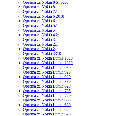
Oprema za Nokia 8 Sirocco
Oprema za Nokia 8
Oprema za Nokia 7.1
Oprema za Nokia 6 2018
Oprema za Nokia 6
Oprema za Nokia 5.1
Oprema za Nokia 5
Oprema za Nokia 4.2
Oprema za Nokia 3
Oprema za Nokia 2.1
Oprema za Nokia 2
Oprema za Nokia 3310
Oprema za Nokia Lumia 1520
Oprema za Nokia Lumia 1020
Oprema za Nokia Lumia 930
Oprema za Nokia Lumia 925
Oprema za Nokia Lumia 920
Oprema za Nokia Lumia 830
Oprema za Nokia Lumia 820
Oprema za Nokia Lumia 735
Oprema za Nokia Lumia 720
Oprema za Nokia Lumia 635
Oprema za Nokia Lumia 630
Oprema za Nokia Lumia 625
Oprema za Nokia Lumia 620