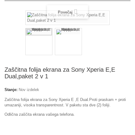
Povečaj
Zaščitna folija ekrana za Sony Xperia E,E
Dual,paket 2 v 1
Stanje:
Nov izdelek
Zaščitna folija ekrana za Sony Xperia E ,E Dual.Proti praskam + proti
umazaniji, visoka transparentnost. V paketu sta dve (2) foliji.
Odlična zaščita ekrana vašega telefona.